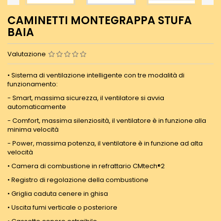
CAMINETTI MONTEGRAPPA STUFA
BAIA
Valutazione
• Sistema di ventilazione intelligente con tre modalità di
funzionamento:
- Smart, massima sicurezza, il ventilatore si avvia
automaticamente
- Comfort, massima silenziosità, il ventilatore è in funzione alla
minima velocità
- Power, massima potenza, il ventilatore è in funzione ad alta
velocità
• Camera di combustione in refrattario CMtech®2
• Registro di regolazione della combustione
• Griglia caduta cenere in ghisa
• Uscita fumi verticale o posteriore