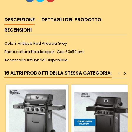
DESCRIZIONE
DETTAGLI DEL PRODOTTO
RECENSIONI
Colori: Antique Red Ardesia Grey
Piano cottura Heatkeeper: Gas 60x50 cm
Accessorio Kit Hybrid: Disponibile
16 ALTRI PRODOTTI DELLA STESSA CATEGORIA:
<
>